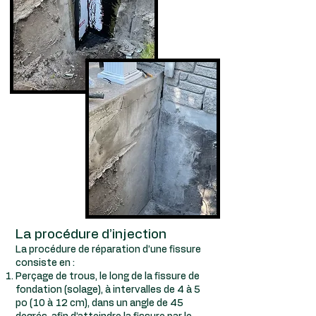
La procédure d’injection
La procédure de réparation d’une fissure
consiste en :
Perçage de trous, le long de la fissure de
fondation (solage), à intervalles de 4 à 5
po (10 à 12 cm), dans un angle de 45