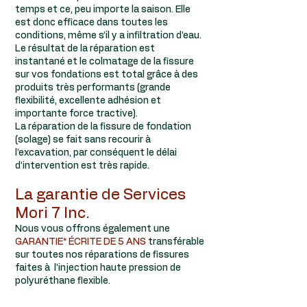
temps et ce, peu importe la saison. Elle
est donc efficace dans toutes les
conditions, même s’il y a infiltration d’eau.
Le résultat de la réparation est
instantané et le colmatage de la fissure
sur vos fondations est total grâce à des
produits très performants (grande
flexibilité, excellente adhésion et
importante force tractive).
La réparation de la fissure de fondation
(solage) se fait sans recourir à
l’excavation, par conséquent le délai
d’intervention est très rapide.
La garantie de Services
Mori 7 Inc.
Nous vous offrons également une
GARANTIE* ÉCRITE DE 5 ANS
transférable
sur toutes nos réparations de fissures
faites à l’injection haute pression de
polyuréthane flexible.