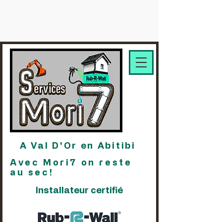
A Val D'Or en Abitibi
Avec Mori7 on reste
au sec!
Installateur certifié