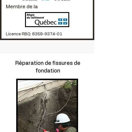
Membre de la
Licence RBQ:
8358-9374-01
Réparation de fissures de
fondation