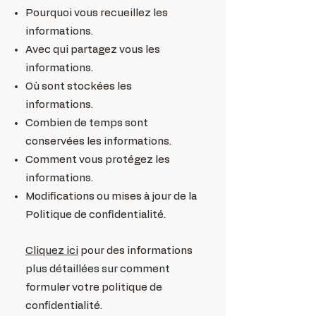
Pourquoi vous recueillez les
informations.
Avec qui partagez vous les
informations.
Où sont stockées les
informations.
Combien de temps sont
conservées les informations.
Comment vous protégez les
informations.
Modifications ou mises à jour de la
Politique de confidentialité.
Cliquez ici
pour des informations
plus détaillées sur comment
formuler votre politique de
confidentialité.