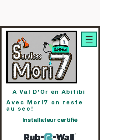
A Val D'Or en Abitibi
Avec Mori7 on reste
au sec!
Installateur certifié