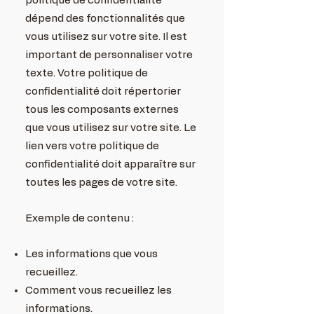
politique de confidentialité
dépend des fonctionnalités que
vous utilisez sur votre site. Il est
important de personnaliser votre
texte. Votre politique de
confidentialité doit répertorier
tous les composants externes
que vous utilisez sur votre site. Le
lien vers votre politique de
confidentialité doit apparaître sur
toutes les pages de votre site.
Exemple de contenu :
Les informations que vous
recueillez.
Comment vous recueillez les
informations.