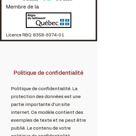
Membre de la
Licence RBQ:
8358-9374-01
Politique de confidentialité
Politique de confidentialité. La
protection des données est une
partie importante d’un site
internet. Ce modèle contient des
exemples de texte et ne peut être
publié. Le contenu de votre